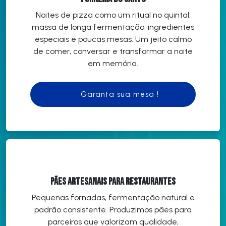
Noites de pizza como um ritual no quintal:
massa de longa fermentação, ingredientes
especiais e poucas mesas. Um jeito calmo
de comer, conversar e transformar a noite
em memória.
Garanta sua mesa !
Pães Artesanais para Restaurantes
Pequenas fornadas, fermentação natural e
padrão consistente. Produzimos pães para
parceiros que valorizam qualidade,