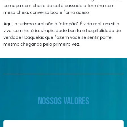
começa com cheiro de café passado e termina com
mesa cheia, conversa boa e forno aceso.
Aqui, o turismo rural não é “atração”. É vida real: um sítio
vivo, com história, simplicidade bonita e hospitalidade de
verdade ! Daquelas que fazem você se sentir parte,
mesmo chegando pela primeira vez.
Nossos valores