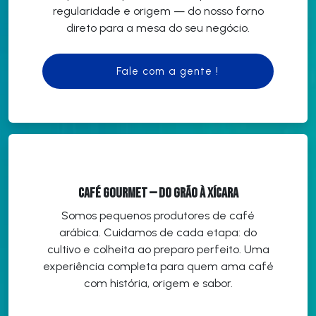
regularidade e origem — do nosso forno
direto para a mesa do seu negócio.
Fale com a gente !
Café Gourmet — do grão à xícara
Somos pequenos produtores de café
arábica. Cuidamos de cada etapa: do
cultivo e colheita ao preparo perfeito. Uma
experiência completa para quem ama café
com história, origem e sabor.