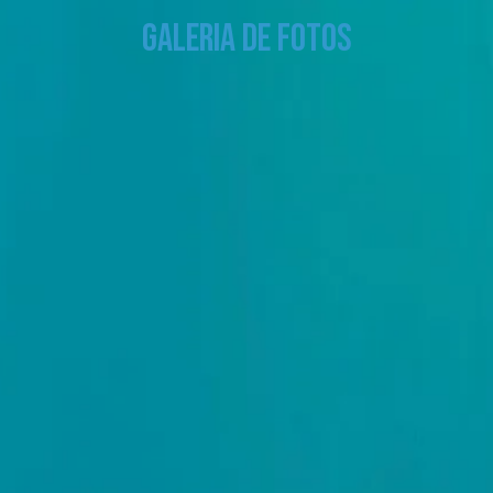
Galeria de fotos