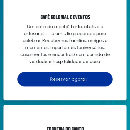
Café Colonial e Eventos
Um café da manhã farto, afetivo e
artesanal — e um sítio preparado para
celebrar. Recebemos famílias, amigos e
momentos importantes (aniversários,
casamentos e encontros) com comida de
verdade e hospitalidade de casa.
Reservar agora !
Forneria do Canto