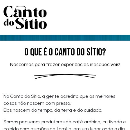
O que é o Canto do Sítio?
Nascemos para trazer experiências inesquecíveis!
No Canto do Sítio, a gente acredita que as melhores
coisas não nascem com pressa.
Elas nascem do tempo, da terra e do cuidado.
Somos pequenos produtores de café arábica, cultivado e
colhido com as mãos da família, em um lugar onde o dia