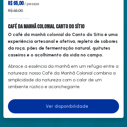
R$ 65,00
/ pessoa
R$ 65,00
Café da Manhã Colonial Canto do Sítio
O café da manhã colonial do Canto do Sítio é uma
experiência artesanal e afetiva, repleta de sabores
da roça, pães de fermentação natural, quitutes
caseiros e o acolhimento da vida no campo.
Abrace a essência da manhã em um refúgio entre a
natureza: nosso Café da Manhã Colonial combina a
simplicidade da natureza com o calor de um
ambiente rústico e aconchegante.
Ver disponibilidade