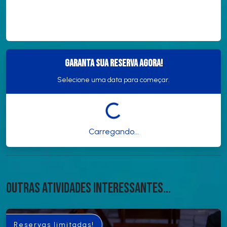
Garanta sua reserva agora!
Selecione uma data para começar.
Carregando...
Outras atividades interessantes...
Reservas limitadas!