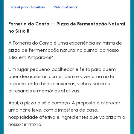
Ideal para famílias
Vida noturna
Forneria do Canto — Pizza de Fermentação Natural
no Sítio !!
A Forneria do Canto é uma experiência intimista de
pizza de fermentação natural no quintal do nosso
sítio, em Amparo-SP.
Um lugar pequeno, acolhedor e feito para quem
quer desacelerar, comer bem e viver uma noite
especial entre boas conversas, vinhos, sabores
artesanais e memórias afetivas.
Aqui, a pizza é só o começo. A proposta é oferecer
uma noite leve, com atmosfera de casa,
hospitalidade afetiva e ingredientes que valorizam o
nosso território.