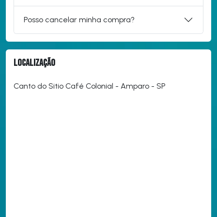
Posso cancelar minha compra?
Localização
Canto do Sitio Café Colonial - Amparo - SP