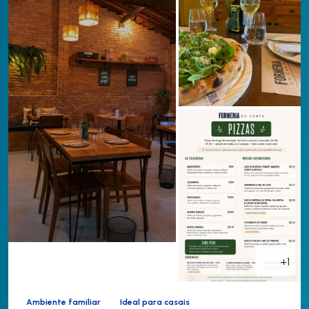
+1
Ambiente familiar
Ideal para casais