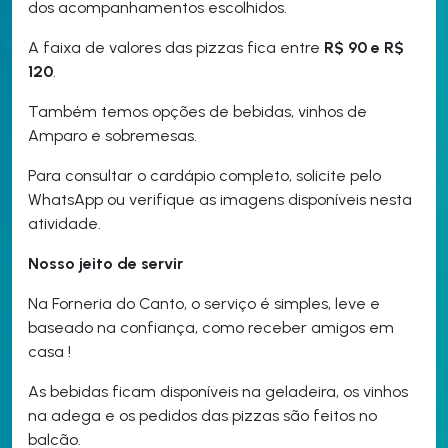
dos acompanhamentos escolhidos.
A faixa de valores das pizzas fica entre
R$ 90 e R$
120
.
Também temos opções de bebidas, vinhos de
Amparo e sobremesas.
Para consultar o cardápio completo, solicite pelo
WhatsApp ou verifique as imagens disponíveis nesta
atividade.
Nosso jeito de servir
Na Forneria do Canto, o serviço é simples, leve e
baseado na confiança, como receber amigos em
casa !
As bebidas ficam disponíveis na geladeira, os vinhos
na adega e os pedidos das pizzas são feitos no
balcão.