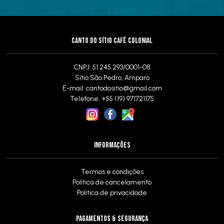
CANTO DO SÍTIO CAFÉ COLONIAL
CNPJ: 51.245.293/0001-08
Sítio São Pedro, Amparo
E-mail:
cantodositio@gmail.com
Telefone: +55 (19) 971721175
INFORMAÇÕES
Termos e condições
Política de cancelamento
Política de privacidade
PAGAMENTOS & SEGURANÇA