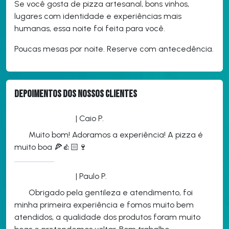
Se você gosta de pizza artesanal, bons vinhos,
lugares com identidade e experiências mais
humanas, essa noite foi feita para você.
Poucas mesas por noite. Reserve com antecedência.
Depoimentos dos nossos clientes
| Caio P.
Muito bom! Adoramos a experiência! A pizza é
muito boa 🍕👍🏻🍷
| Paulo P.
Obrigado pela gentileza e atendimento, foi
minha primeira experiência e fomos muito bem
atendidos, a qualidade dos produtos foram muito