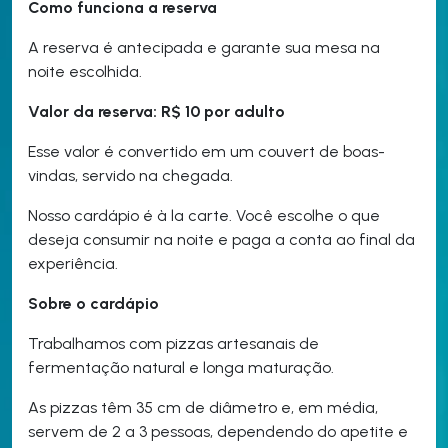
Como funciona a reserva
A reserva é antecipada e garante sua mesa na
noite escolhida.
Valor da reserva: R$ 10 por adulto
Esse valor é convertido em um couvert de boas-
vindas, servido na chegada.
Nosso cardápio é à la carte. Você escolhe o que
deseja consumir na noite e paga a conta ao final da
experiência.
Sobre o cardápio
Trabalhamos com pizzas artesanais de
fermentação natural e longa maturação.
As pizzas têm 35 cm de diâmetro e, em média,
servem de 2 a 3 pessoas, dependendo do apetite e