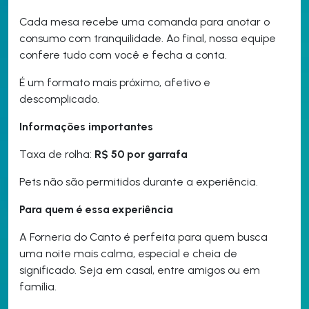
Cada mesa recebe uma comanda para anotar o
consumo com tranquilidade. Ao final, nossa equipe
confere tudo com você e fecha a conta.
É um formato mais próximo, afetivo e
descomplicado.
Informações importantes
Taxa de rolha:
R$ 50 por garrafa
Pets não são permitidos durante a experiência.
Para quem é essa experiência
A Forneria do Canto é perfeita para quem busca
uma noite mais calma, especial e cheia de
significado. Seja em casal, entre amigos ou em
família.