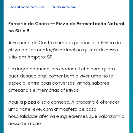
Ideal para famílias
Vida noturna
Forneria do Canto — Pizza de Fermentação Natural
no Sítio !!
A Forneria do Canto é uma experiência intimista de
pizza de fermentação natural no quintal do nosso
sítio, em Amparo-SP.
Um lugar pequeno, acolhedor e feito para quem
quer desacelerar, comer bem e viver uma noite
especial entre boas conversas, vinhos, sabores
artesanais e memórias afetivas.
Aqui, a pizza é só o começo. A proposta é oferecer
uma noite leve, com atmosfera de casa,
hospitalidade afetiva e ingredientes que valorizam o
nosso território.