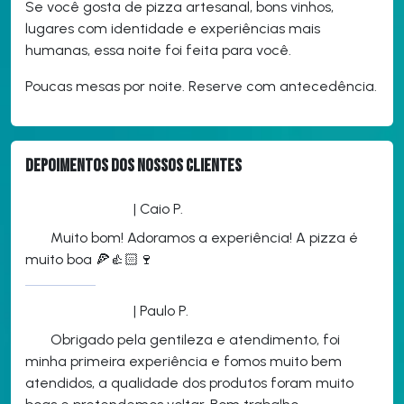
Se você gosta de pizza artesanal, bons vinhos,
lugares com identidade e experiências mais
humanas, essa noite foi feita para você.
Poucas mesas por noite. Reserve com antecedência.
Depoimentos dos nossos clientes
| Caio P.
Muito bom! Adoramos a experiência! A pizza é
muito boa 🍕👍🏻🍷
| Paulo P.
Obrigado pela gentileza e atendimento, foi
minha primeira experiência e fomos muito bem
atendidos, a qualidade dos produtos foram muito