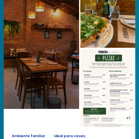
+1
Ambiente familiar
Ideal para casais