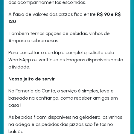
dos acompanhamentos escolhidos.
A faixa de valores das pizzas fica entre
R$ 90 e R$
120
.
Também temos opções de bebidas, vinhos de
Amparo e sobremesas.
Para consultar o cardápio completo, solicite pelo
WhatsApp ou verifique as imagens disponíveis nesta
atividade.
Nosso jeito de servir
Na Forneria do Canto, o serviço é simples, leve e
baseado na confiança, como receber amigos em
casa !
As bebidas ficam disponíveis na geladeira, os vinhos
na adega e os pedidos das pizzas são feitos no
balcão.