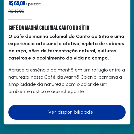
R$ 65,00
/ pessoa
R$ 65,00
Café da Manhã Colonial Canto do Sítio
O café da manhã colonial do Canto do Sítio é uma
experiência artesanal e afetiva, repleta de sabores
da roça, pães de fermentação natural, quitutes
caseiros e o acolhimento da vida no campo.
Abrace a essência da manhã em um refúgio entre a
natureza: nosso Café da Manhã Colonial combina a
simplicidade da natureza com o calor de um
ambiente rústico e aconchegante.
Ver disponibilidade