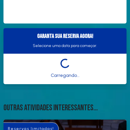
Garanta sua reserva agora!
Selecione uma data para começar.
Carregando...
Outras atividades interessantes...
Reservas limitadas!