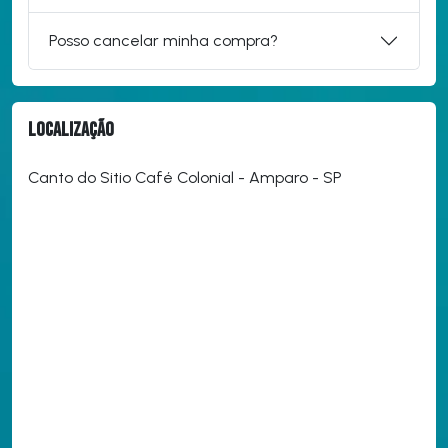
Posso cancelar minha compra?
Localização
Canto do Sitio Café Colonial - Amparo - SP