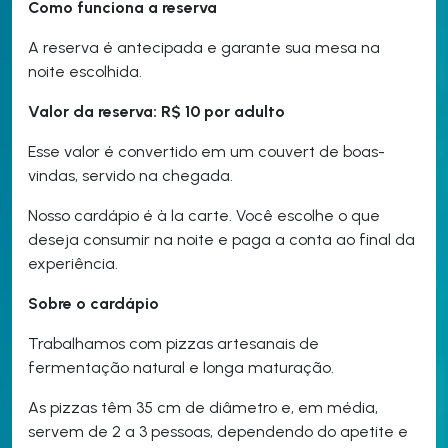
Como funciona a reserva
A reserva é antecipada e garante sua mesa na
noite escolhida.
Valor da reserva: R$ 10 por adulto
Esse valor é convertido em um couvert de boas-
vindas, servido na chegada.
Nosso cardápio é à la carte. Você escolhe o que
deseja consumir na noite e paga a conta ao final da
experiência.
Sobre o cardápio
Trabalhamos com pizzas artesanais de
fermentação natural e longa maturação.
As pizzas têm 35 cm de diâmetro e, em média,
servem de 2 a 3 pessoas, dependendo do apetite e