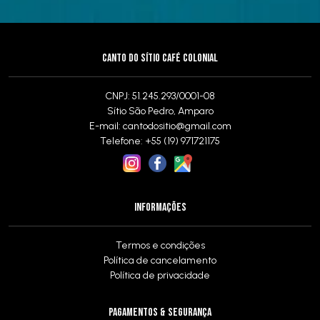
CANTO DO SÍTIO CAFÉ COLONIAL
CNPJ: 51.245.293/0001-08
Sítio São Pedro, Amparo
E-mail:
cantodositio@gmail.com
Telefone: +55 (19) 971721175
INFORMAÇÕES
Termos e condições
Política de cancelamento
Política de privacidade
PAGAMENTOS & SEGURANÇA