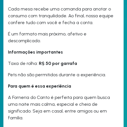
Cada mesa recebe uma comanda para anotar o
consumo com tranquilidade. Ao final, nossa equipe
confere tudo com você e fecha a conta.
É um formato mais próximo, afetivo e
descomplicado.
Informações importantes
Taxa de rolha:
R$ 50 por garrafa
Pets não são permitidos durante a experiência.
Para quem é essa experiência
A Forneria do Canto é perfeita para quem busca
uma noite mais calma, especial e cheia de
significado. Seja em casal, entre amigos ou em
família.