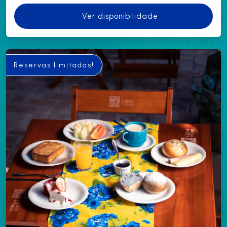
Ver disponibilidade
Reservas limitadas!