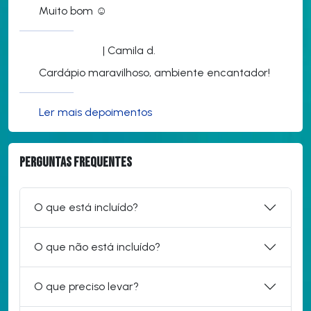
Muito bom ☺️
| Camila d.
Cardápio maravilhoso, ambiente encantador!
Ler mais depoimentos
Perguntas frequentes
O que está incluído?
O que não está incluído?
O que preciso levar?