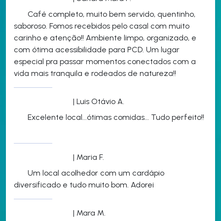
Café completo, muito bem servido, quentinho,
saboroso. Fomos recebidos pelo casal com muito
carinho e atenção!! Ambiente limpo, organizado, e
com ótima acessibilidade para PCD. Um lugar
especial pra passar momentos conectados com a
vida mais tranquila e rodeados de natureza!!
| Luis Otávio A.
Excelente local...ótimas comidas... Tudo perfeito!!
| Maria F.
Um local acolhedor com um cardápio
diversificado e tudo muito bom. Adorei
| Mara M.