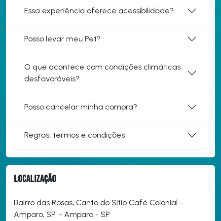
Essa experiência oferece acessibilidade?
Posso levar meu Pet?
O que acontece com condições climáticas
desfavoráveis?
Posso cancelar minha compra?
Regras, termos e condições
Localização
Bairro das Rosas, Canto do Sítio Café Colonial -
Amparo, SP. - Amparo - SP