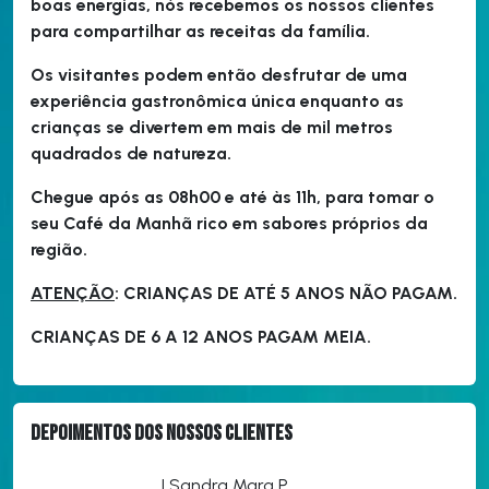
boas energias, nós recebemos os nossos clientes
para compartilhar as receitas da família.
Os visitantes podem então desfrutar de uma
experiência gastronômica única enquanto as
crianças se divertem em mais de mil metros
quadrados de natureza.
Chegue após as 08h00 e até às 11h, para tomar o
seu Café da Manhã rico em sabores próprios da
região.
ATENÇÃO
: CRIANÇAS DE ATÉ 5 ANOS NÃO PAGAM.
CRIANÇAS DE 6 A 12 ANOS PAGAM MEIA.
Depoimentos dos nossos clientes
| Sandra Mara P.