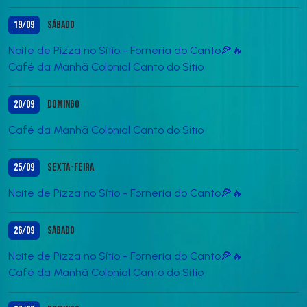
19/09
Sábado
Noite de Pizza no Sítio - Forneria do Canto🍕🔥
Café da Manhã Colonial Canto do Sítio
20/09
Domingo
Café da Manhã Colonial Canto do Sítio
25/09
Sexta-feira
Noite de Pizza no Sítio - Forneria do Canto🍕🔥
26/09
Sábado
Noite de Pizza no Sítio - Forneria do Canto🍕🔥
Café da Manhã Colonial Canto do Sítio