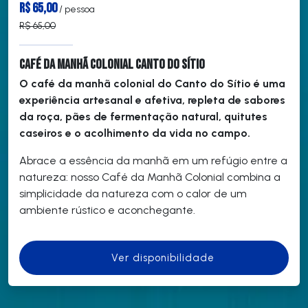
R$ 65,00
/ pessoa
R$ 65,00
Café da Manhã Colonial Canto do Sítio
O café da manhã colonial do Canto do Sítio é uma
experiência artesanal e afetiva, repleta de sabores
da roça, pães de fermentação natural, quitutes
caseiros e o acolhimento da vida no campo.
Abrace a essência da manhã em um refúgio entre a
natureza: nosso Café da Manhã Colonial combina a
simplicidade da natureza com o calor de um
ambiente rústico e aconchegante.
Ver disponibilidade