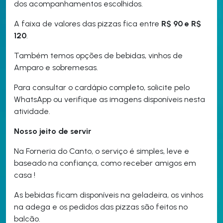
dos acompanhamentos escolhidos.
A faixa de valores das pizzas fica entre
R$ 90 e R$
120
.
Também temos opções de bebidas, vinhos de
Amparo e sobremesas.
Para consultar o cardápio completo, solicite pelo
WhatsApp ou verifique as imagens disponíveis nesta
atividade.
Nosso jeito de servir
Na Forneria do Canto, o serviço é simples, leve e
baseado na confiança, como receber amigos em
casa !
As bebidas ficam disponíveis na geladeira, os vinhos
na adega e os pedidos das pizzas são feitos no
balcão.