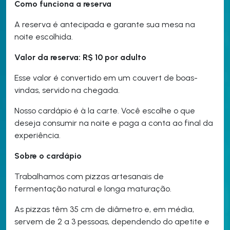
Como funciona a reserva
A reserva é antecipada e garante sua mesa na
noite escolhida.
Valor da reserva: R$ 10 por adulto
Esse valor é convertido em um couvert de boas-
vindas, servido na chegada.
Nosso cardápio é à la carte. Você escolhe o que
deseja consumir na noite e paga a conta ao final da
experiência.
Sobre o cardápio
Trabalhamos com pizzas artesanais de
fermentação natural e longa maturação.
As pizzas têm 35 cm de diâmetro e, em média,
servem de 2 a 3 pessoas, dependendo do apetite e