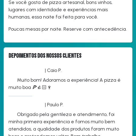
Se você gosta de pizza artesanal, bons vinhos,
lugares com identidade e experiências mais
humanas, essa noite foi feita para você.
Poucas mesas por noite. Reserve com antecedência.
Depoimentos dos nossos clientes
| Caio P.
Muito bom! Adoramos a experiência! A pizza é
muito boa 🍕👍🏻🍷
| Paulo P.
Obrigado pela gentileza e atendimento, foi
minha primeira experiência e fomos muito bem
atendidos, a qualidade dos produtos foram muito