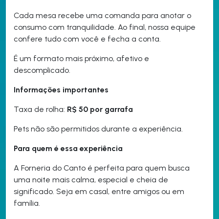
Cada mesa recebe uma comanda para anotar o
consumo com tranquilidade. Ao final, nossa equipe
confere tudo com você e fecha a conta.
É um formato mais próximo, afetivo e
descomplicado.
Informações importantes
Taxa de rolha:
R$ 50 por garrafa
Pets não são permitidos durante a experiência.
Para quem é essa experiência
A Forneria do Canto é perfeita para quem busca
uma noite mais calma, especial e cheia de
significado. Seja em casal, entre amigos ou em
família.