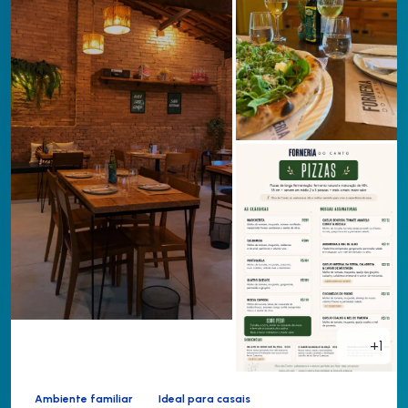
+1
Ambiente familiar
Ideal para casais