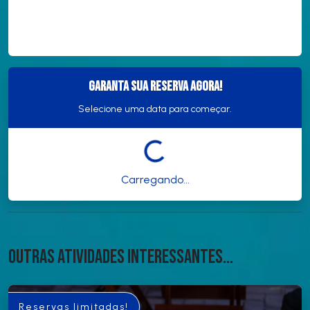
Garanta sua reserva agora!
Selecione uma data para começar.
Carregando...
Outras atividades interessantes...
Reservas limitadas!