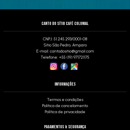
CANTO DO SÍTIO CAFÉ COLONIAL
CNPJ: 51.245.293/0001-08
Sítio São Pedro, Amparo
E-mail:
cantodositio@gmail.com
Telefone: +55 (19) 971721175
INFORMAÇÕES
Termos e condições
Política de cancelamento
Política de privacidade
PAGAMENTOS & SEGURANÇA