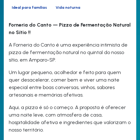
Ideal para famílias
Vida noturna
Forneria do Canto — Pizza de Fermentação Natural
no Sítio !!
A Forneria do Canto é uma experiência intimista de
pizza de fermentação natural no quintal do nosso
sítio, em Amparo-SP.
Um lugar pequeno, acolhedor e feito para quem
quer desacelerar, comer bem e viver uma noite
especial entre boas conversas, vinhos, sabores
artesanais e memórias afetivas.
Aqui, a pizza é só o começo. A proposta é oferecer
uma noite leve, com atmosfera de casa,
hospitalidade afetiva e ingredientes que valorizam o
nosso território.