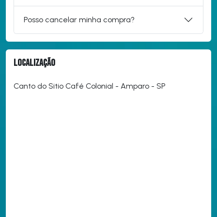
Posso cancelar minha compra?
Localização
Canto do Sitio Café Colonial - Amparo - SP