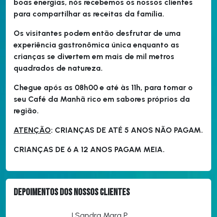
boas energias, nós recebemos os nossos clientes
para compartilhar as receitas da família.
Os visitantes podem então desfrutar de uma
experiência gastronômica única enquanto as
crianças se divertem em mais de mil metros
quadrados de natureza.
Chegue após as 08h00 e até às 11h, para tomar o
seu Café da Manhã rico em sabores próprios da
região.
ATENÇÃO
: CRIANÇAS DE ATÉ 5 ANOS NÃO PAGAM.
CRIANÇAS DE 6 A 12 ANOS PAGAM MEIA.
Depoimentos dos nossos clientes
| Sandra Mara P.