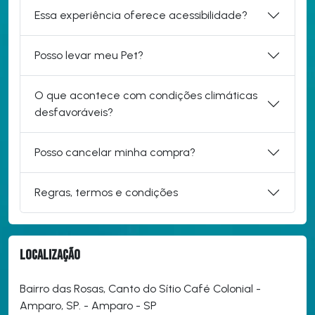
Essa experiência oferece acessibilidade?
Posso levar meu Pet?
O que acontece com condições climáticas
desfavoráveis?
Posso cancelar minha compra?
Regras, termos e condições
Localização
Bairro das Rosas, Canto do Sítio Café Colonial -
Amparo, SP. - Amparo - SP