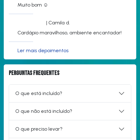
Muito bom ☺️
| Camila d.
Cardápio maravilhoso, ambiente encantador!
Ler mais depoimentos
Perguntas frequentes
O que está incluído?
O que não está incluído?
O que preciso levar?