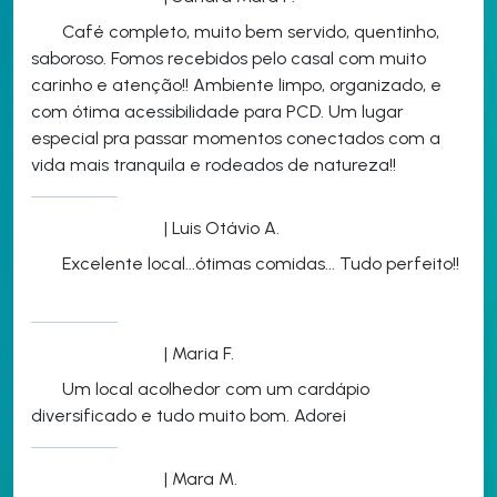
Café completo, muito bem servido, quentinho,
saboroso. Fomos recebidos pelo casal com muito
carinho e atenção!! Ambiente limpo, organizado, e
com ótima acessibilidade para PCD. Um lugar
especial pra passar momentos conectados com a
vida mais tranquila e rodeados de natureza!!
| Luis Otávio A.
Excelente local...ótimas comidas... Tudo perfeito!!
| Maria F.
Um local acolhedor com um cardápio
diversificado e tudo muito bom. Adorei
| Mara M.