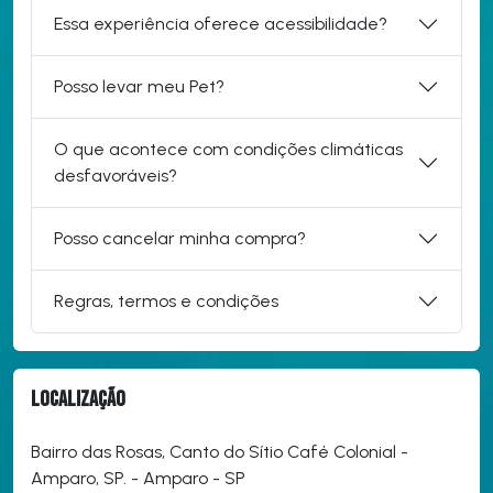
Essa experiência oferece acessibilidade?
Posso levar meu Pet?
O que acontece com condições climáticas
desfavoráveis?
Posso cancelar minha compra?
Regras, termos e condições
Localização
Bairro das Rosas, Canto do Sítio Café Colonial -
Amparo, SP. - Amparo - SP