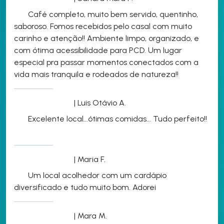
Café completo, muito bem servido, quentinho,
saboroso. Fomos recebidos pelo casal com muito
carinho e atenção!! Ambiente limpo, organizado, e
com ótima acessibilidade para PCD. Um lugar
especial pra passar momentos conectados com a
vida mais tranquila e rodeados de natureza!!
| Luis Otávio A.
Excelente local...ótimas comidas... Tudo perfeito!!
| Maria F.
Um local acolhedor com um cardápio
diversificado e tudo muito bom. Adorei
| Mara M.