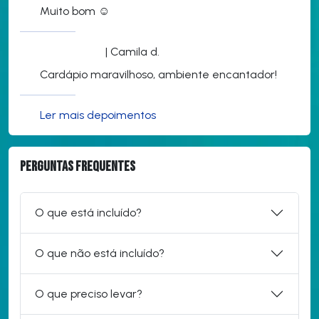
Muito bom ☺️
| Camila d.
Cardápio maravilhoso, ambiente encantador!
Ler mais depoimentos
Perguntas frequentes
O que está incluído?
O que não está incluído?
O que preciso levar?