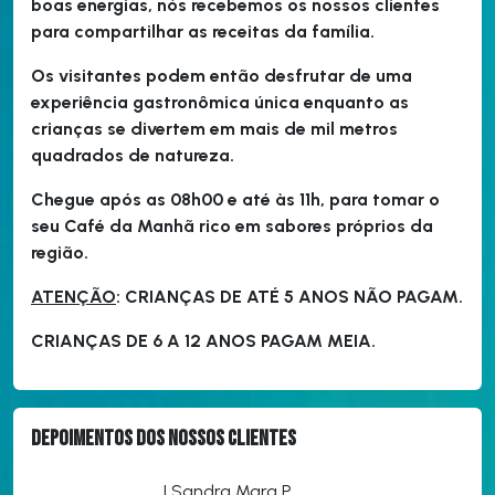
boas energias, nós recebemos os nossos clientes
para compartilhar as receitas da família.
Os visitantes podem então desfrutar de uma
experiência gastronômica única enquanto as
crianças se divertem em mais de mil metros
quadrados de natureza.
Chegue após as 08h00 e até às 11h, para tomar o
seu Café da Manhã rico em sabores próprios da
região.
ATENÇÃO
: CRIANÇAS DE ATÉ 5 ANOS NÃO PAGAM.
CRIANÇAS DE 6 A 12 ANOS PAGAM MEIA.
Depoimentos dos nossos clientes
| Sandra Mara P.